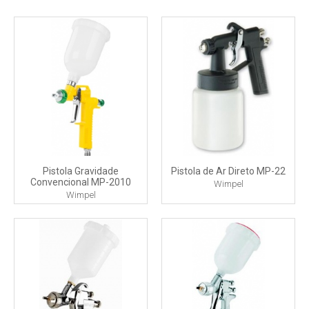
Pistola Gravidade
Pistola de Ar Direto MP-22
Convencional MP-2010
Wimpel
Wimpel