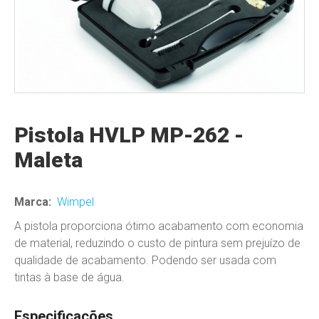
Pistola HVLP MP-262 -
Maleta
Marca:
Wimpel
A pistola proporciona ótimo acabamento com economia
de material, reduzindo o custo de pintura sem prejuízo de
qualidade de acabamento. Podendo ser usada com
tintas à base de água.
Especificações